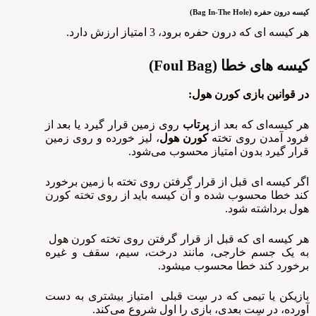
کیسه درون حفره (
Bag In-The Hole
)
هر کیسه ای که درون حفره برود، 3 امتیاز ارزش دارد.
کیسه های خطا (
Foul Bag
)
در قوانین بازی کورن هول:
هر کیسه‌ای که بعد از
پرتاب
روی زمین قرار گیرد یا بعد از
فرود آمدن روی تخته
کورن هول
، لیز خورده و روی زمین
قرار گیرد بدون امتیاز محسوب می‌شود.
اگر کیسه ای قبل از قرار گرفتن روی تخته با زمین برخورد
کند خطا محسوب شده و آن کیسه باید از روی تخته کورن
هول برداشته شود.
هر کیسه ای که قبل از قرار گرفتن روی تخته کورن هول
به یک جسم خارجی، مانند درخت، سیم، سقف و غیره
برخورد کند خطا محسوب میشود.
بازیکن یا تیمی که در سِت قبلی امتیاز بیشتری به دست
آورده، در سِت بعدی، بازی را اول شروع می‌کند.