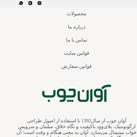
محصولات
درباره ما
تماس با ما
قوانین سایت
قوانین سفارش
آوان چوب از سال1392 با استفاده از اصول طراحی
ارگونومیک، پلای‌وود باکیفیت و نگاه خلاق، مبلمان و سرویس‌
خواب مینیمال می‌سازد. آوان به معنی هنگام و وقت است؛ آن