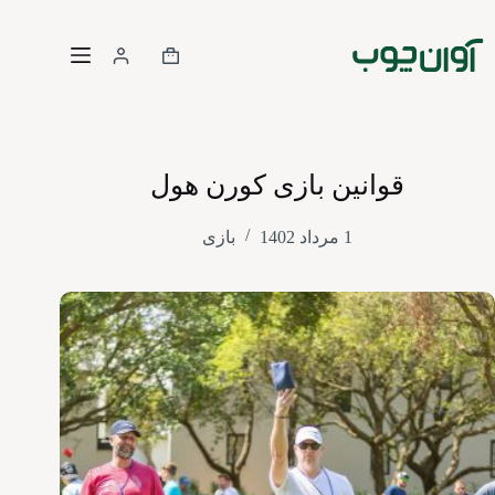
قوانین بازی کورن هول
1 مرداد 1402
بازی