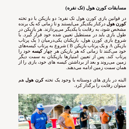
مسابقات کورن ‌هول (تک نفره)
در قوانین بازی کورن هول تک نفره؛ دو بازیکن با دو تخته
کورن هول
درکنار یکدیگر می‌ایستند و تا زمانی که یک برنده
مشخص شود، به رقابت با یکدیگر می‌پردازند. هر بازیکن در
طول بازی باید در مستطیل تعیین شده خود قرار گیرد. با
شروع بازی کورن هول، بازیکنان یکی‌درمیان ( یک پرتاب
بازیکن A و یک پرتاب بازیکن B ) شروع به پرتاب کیسه‌های
خود می‌کنند تا زمانی که هر بازیکن هر چهار
کیسه
خود را
پرتاب کند. پس از تعیین امتیازها بازیکنان به سمت دیگر
زمین می‌روند و بعد از برداشتن کیسه های خود، بازی را از
همان سمت زمین ادامه می‌دهند.
البته در بازی های دوستانه با وجود یک تخته
کرن هول
هم
میتوان رقابت را برگذار کرد.