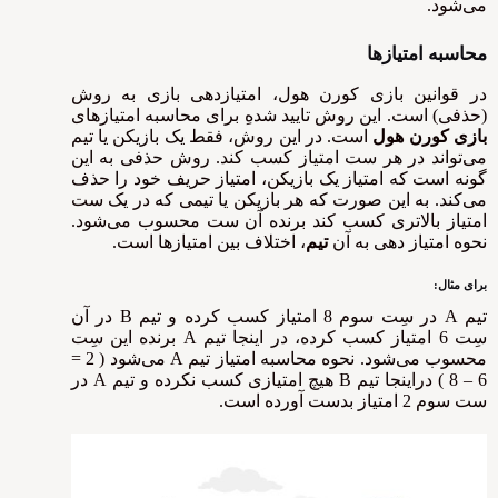
می‌شود.
محاسبه امتیازها
در قوانین بازی کورن هول، امتیازدهی بازی به روش
(حذفی) است. این روش تایید شدهِ‌ برای محاسبه امتیازهای
بازی کورن هول
است. در این روش، فقط یک بازیکن یا تیم
می‌تواند در هر ست امتیاز کسب کند. روش حذفی به این
گونه است که امتیاز یک بازیکن، امتیاز حریف خود را حذف
می‌کند. به این صورت که هر بازیکن یا تیمی که در یک ست
امتیاز بالاتری کسب کند برنده آن ست محسوب می‌شود.
نحوه امتیاز دهی به آن
تیم
، اختلاف بین امتیازها است.
برای مثال:
تیم A در سِت سوم 8 امتیاز کسب کرده و تیم B در آن
سِت 6 امتیاز کسب کرده، در اینجا تیم A برنده‌ این سِت
محسوب می‌شود. نحوه محاسبه امتیاز تیم A می‌شود ( 2 =
6 – 8 ) دراینجا تیم B هیچ امتیازی کسب نکرده و تیم A در
ست سوم 2 امتیاز بدست آورده است.