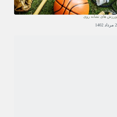
ورزش های نشانه روی
2 مرداد 1402