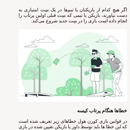
اگر هیچ کدام از بازیکنان یا تیم‌ها در یک سِت امتیازی به
دست نیاورند، بازیکن یا تیمی که سِت قبلی اولین پرتاب را
انجام داده است بازی را در سِت جدید شروع می‌کند.
خطاها هنگام پرتاب کیسه
در قوانین بازی کورن هول خطاهای زیر تعریف شده است
که این خطا ها باید توسط داور یا بازیکن تعیین شده در بازی