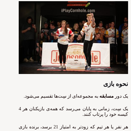
نحوه بازی
یک دور
مسابقه
به مجموعه‌ای از سِت‌ها تقسیم می‌شود.
یک سِت، زمانی به پایان می‌رسد که همه‌ی بازیکنان هر 4
کیسه خود را پرتاب کنند.
هر نفر یا هر تیم که زودتر به امتیاز 21 برسد، برنده بازی