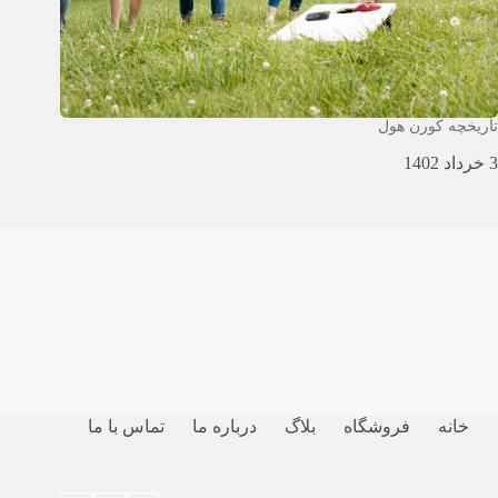
تاریخچه کورن هول
3 خرداد 1402
خانه
فروشگاه
بلاگ
درباره ما
تماس با ما