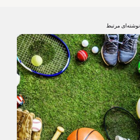
نوشته‌ای مرتبط