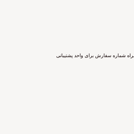
وضیحات را به همراه شماره سفارش برای واحد پشتیبانی