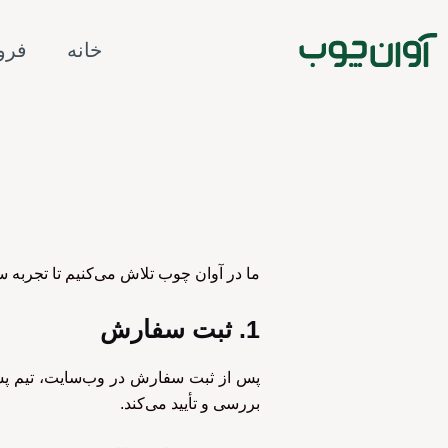
خانه
فرو
ما در آوان چوب تلاش می‌کنیم تا تجرب
1. ثبت سفارش
پس از ثبت سفارش در وب‌سایت، تیم پشت
بررسی و تأیید می‌کند.