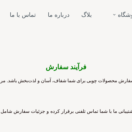
شگاه
بلاگ
درباره ما
تماس با ما
فرآیند سفارش
ه سفارش محصولات چوبی برای شما شفاف، آسان و لذت‌بخش باشد. مر
یبانی ما با شما تماس تلفنی برقرار کرده و جزئیات سفارش شامل مد