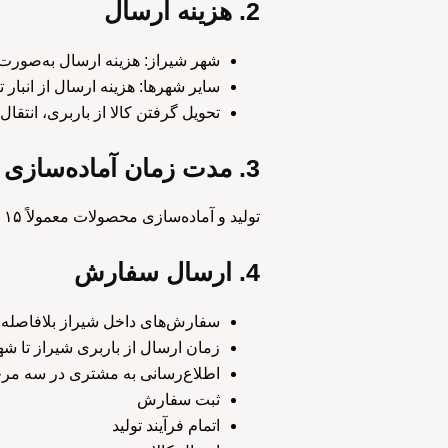
2. هزینه ارسال
شهر شیراز: هزینه ارسال به‌صورت
سایر شهرها: هزینه ارسال از انبار
تحویل گرفتن کالا از باربری، انتق
3. مدت زمان آماده‌سازی
تولید و آماده‌سازی محصولات معمولاً ۱۵ روز کاری زمان می‌برد، مگر این‌که محصول در انبار موجود باشد.
4. ارسال سفارش
سفارش‌های داخل شیراز بلافاصله پ
زمان ارسال از باربری شیراز تا ش
اطلاع‌رسانی به مشتری در سه مرحل
ثبت سفارش
اتمام فرآیند تولید