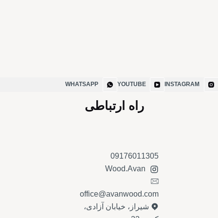
WHATSAPP
YOUTUBE
INSTAGRAM
راه ارتباطی
09176011305
Wood.Avan
office@avanwood.com
شیراز، خیابان آزادی،