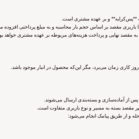
 **پس‌کرایه** و بر عهده مشتری است.
 تا باربری مقصد بر اساس حجم بار محاسبه و به مبلغ پرداختی افزوده م
ال به مقصد نهایی و پرداخت هزینه‌های مربوطه بر عهده مشتری خواهد بود
س از آماده‌سازی و بسته‌بندی ارسال می‌شوند.
هر مقصد بسته به مسیر و نوع باربری متفاوت است.
ه و از طریق پیامک انجام می‌شود: