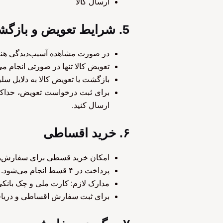
ارسال کالا
5. شرایط تعویض و بازگشت کالا
در صورت مشاهده آسیب‌دیدگی هنگام 
تعویض کالا تنها در صورتی انجام
بازگشت یا تعویض کالا به دلایل سلی
ارسال کنید.
۶. خرید اقساطی
امکان خرید قسطی برای سفارش‌های بالای ۲۰,۰۰۰,۰۰۰ تو
پرداخت در ۴ قسط انجام می‌شود.
مدارک لازم: کارت ملی و چک بانکی
برای ثبت سفارش اقساطی و دریافت