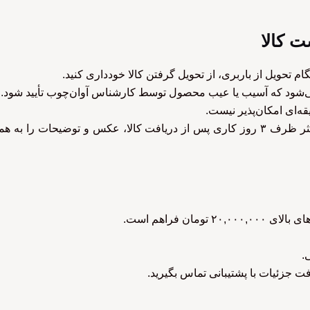
تحویل از باربری، از تحویل گرفتن کالا خودداری کنید.
 می‌شود که آسیب یا عیب محصول توسط کارشناس آوان‌چوب تأیید شود.
قه‌ای امکان‌پذیر نیست.
برای ثبت درخواست تعویض، حداکثر ظرف ۳ روز کاری پس از دریافت کالا، عکس و ت
مان فراهم است.
.
 جزئیات با پشتیبانی تماس بگیرید.