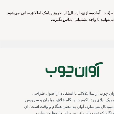
بت، آماده‌سازی، ارسال) از طریق پیامک اطلاع‌رسانی می‌شود.
‌توانید با واحد پشتیبانی تماس بگیرید.
آوان چوب از سال1392 با استفاده از اصول طراحی
میک، پلای‌وود باکیفیت و نگاه خلاق، مبلمان و سرویس‌
ینیمال می‌سازد. آوان به معنی هنگام و وقت است؛ آن
نگام که تجربه‌ای دلنشین برای خانه‌ها می‌سازیم.