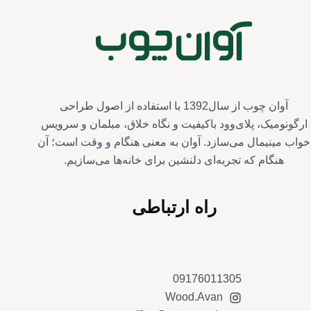
آوان چوب از سال1392 با استفاده از اصول طراحی
ارگونومیک، پلای‌وود باکیفیت و نگاه خلاق، مبلمان و سرویس‌
خواب مینیمال می‌سازد. آوان به معنی هنگام و وقت است؛ آن
هنگام که تجربه‌ای دلنشین برای خانه‌ها می‌سازیم.
راه ارتباطی
09176011305
Wood.Avan