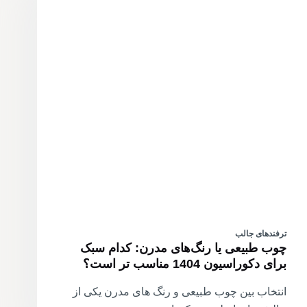
ترفندهای جالب
چوب طبیعی یا رنگ‌های مدرن: کدام سبک
برای دکوراسیون 1404 مناسب تر است؟
انتخاب بین چوب طبیعی و رنگ های مدرن یکی از