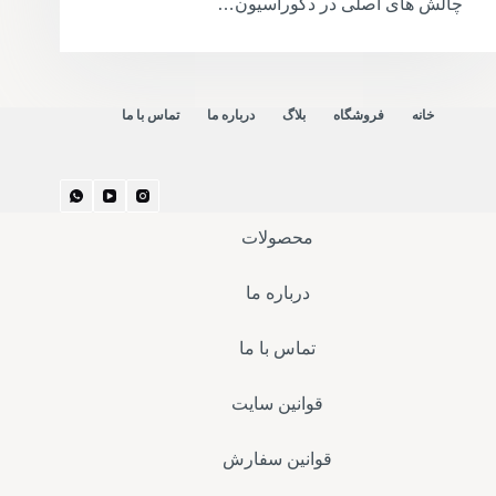
چالش های اصلی در دکوراسیون…
خانه
فروشگاه
بلاگ
درباره ما
تماس با ما
محصولات
درباره ما
تماس با ما
قوانین سایت
قوانین سفارش