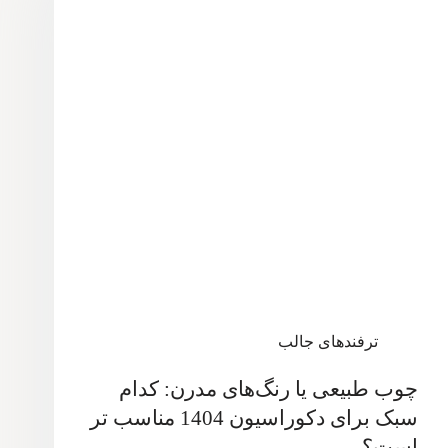
ترفندهای جالب
چوب طبیعی یا رنگ‌های مدرن: کدام
سبک برای دکوراسیون 1404 مناسب تر
است؟