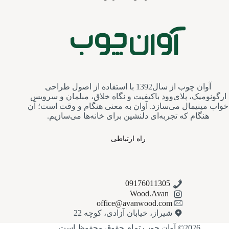
آوان چوب از سال1392 با استفاده از اصول طراحی
ارگونومیک، پلای‌وود باکیفیت و نگاه خلاق، مبلمان و سرویس‌
خواب مینیمال می‌سازد. آوان به معنی هنگام و وقت است؛ آن
هنگام که تجربه‌ای دلنشین برای خانه‌ها می‌سازیم.
راه ارتباطی
09176011305
Wood.Avan
office@avanwood.com
شیراز، خیابان آزادی، کوچه 22
2026© آوان چوب تمام حقوق محفوظ است.