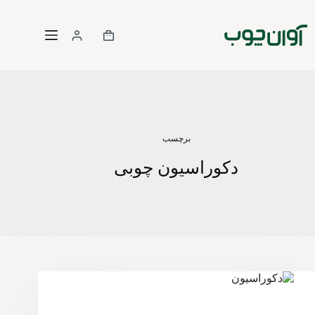
برچسب
دکوراسیون چوبی