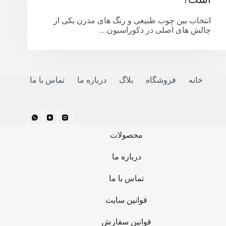
انتخاب بین چوب طبیعی و رنگ های مدرن یکی از
چالش های اصلی در دکوراسیون…
خانه
فروشگاه
بلاگ
درباره ما
تماس با ما
محصولات
درباره ما
تماس با ما
قوانین سایت
قوانین سفارش