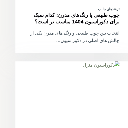
ترفندهای جالب
چوب طبیعی یا رنگ‌های مدرن: کدام سبک
برای دکوراسیون 1404 مناسب تر است؟
انتخاب بین چوب طبیعی و رنگ های مدرن یکی از
چالش های اصلی در دکوراسیون…