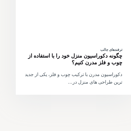
ترفندهای جالب
چگونه دکوراسیون منزل خود را با استفاده از
چوب و فلز مدرن کنیم؟
دکوراسیون مدرن با ترکیب چوب و فلز، یکی از جدید
ترین طراحی های منزل در…