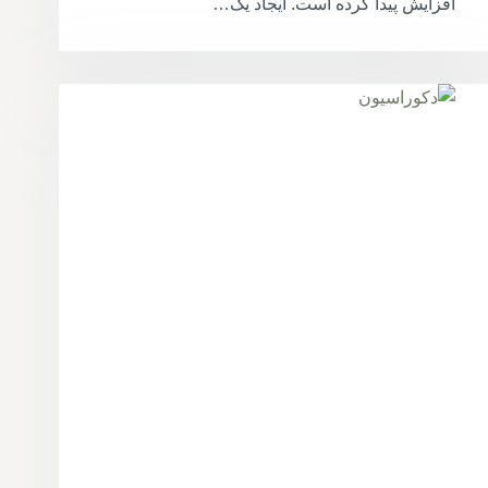
افزایش پیدا کرده است. ایجاد یک…