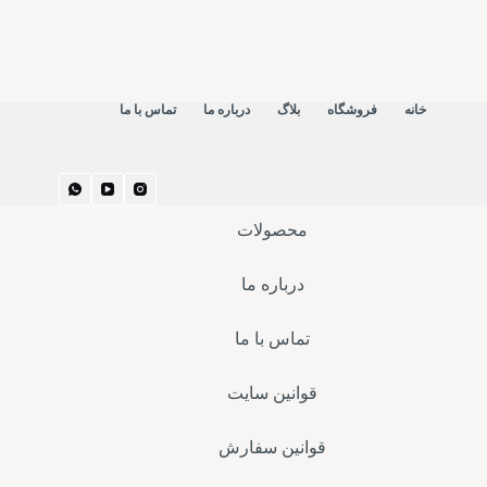
خانه
فروشگاه
بلاگ
درباره ما
تماس با ما
محصولات
درباره ما
تماس با ما
قوانین سایت
قوانین سفارش