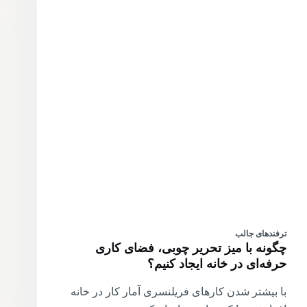
ترفندهای جالب
چگونه با میز تحریر چوبی، فضای کاری
حرفه‌ای در خانه ایجاد کنیم؟
با بیشتر شدن کارهای فریلنسری آمار کار در خانه