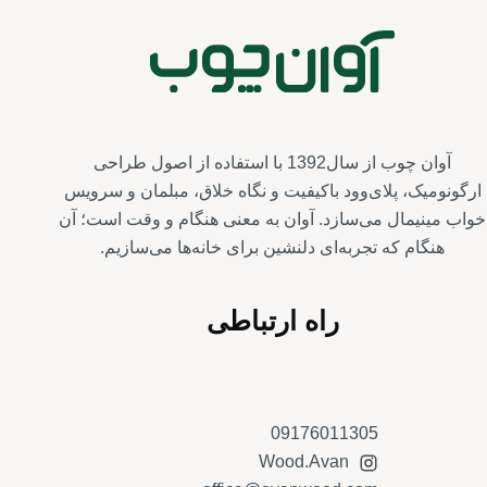
آوان چوب از سال1392 با استفاده از اصول طراحی
ارگونومیک، پلای‌وود باکیفیت و نگاه خلاق، مبلمان و سرویس‌
خواب مینیمال می‌سازد. آوان به معنی هنگام و وقت است؛ آن
هنگام که تجربه‌ای دلنشین برای خانه‌ها می‌سازیم.
راه ارتباطی
09176011305
Wood.Avan