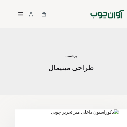
برچسب
طراحی مینیمال