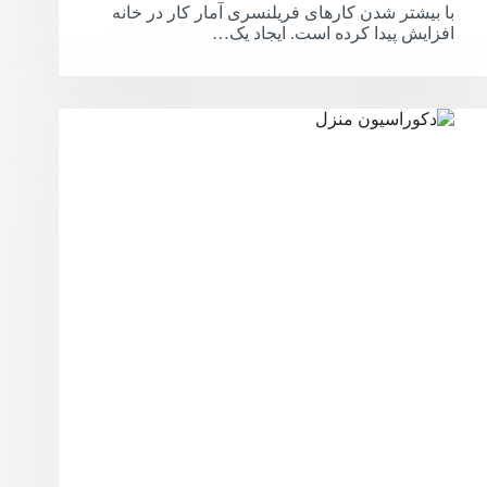
با بیشتر شدن کارهای فریلنسری آمار کار در خانه
افزایش پیدا کرده است. ایجاد یک…