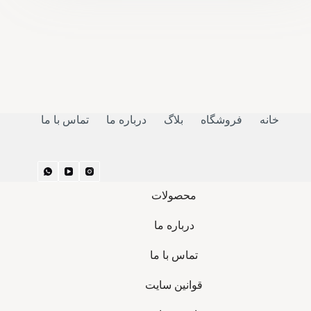
خانه
فروشگاه
بلاگ
درباره ما
تماس با ما
محصولات
درباره ما
تماس با ما
قوانین سایت