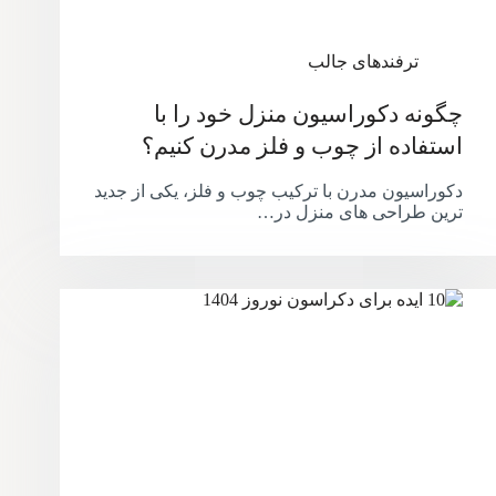
ترفندهای جالب
چگونه دکوراسیون منزل خود را با
استفاده از چوب و فلز مدرن کنیم؟
دکوراسیون مدرن با ترکیب چوب و فلز، یکی از جدید
ترین طراحی های منزل در…