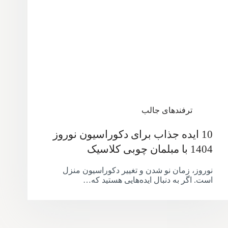
ترفندهای جالب
10 ایده جذاب برای دکوراسیون نوروز
1404 با مبلمان چوبی کلاسیک
نوروز، زمان نو شدن و تغییر دکوراسیون منزل
است. اگر به دنبال ایده‌هایی هستید که…