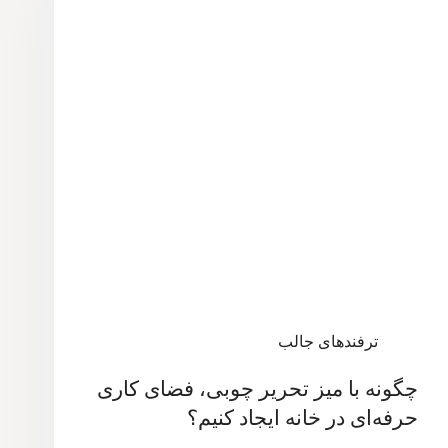
ترفندهای جالب
چگونه با میز تحریر چوبی، فضای کاری
حرفه‌ای در خانه ایجاد کنیم؟