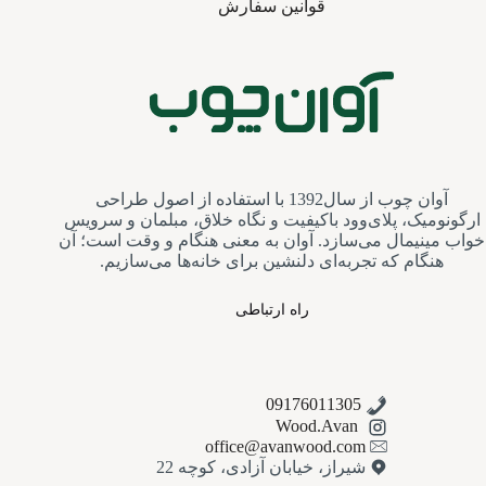
قوانین سفارش
آوان چوب از سال1392 با استفاده از اصول طراحی
ارگونومیک، پلای‌وود باکیفیت و نگاه خلاق، مبلمان و سرویس‌
خواب مینیمال می‌سازد. آوان به معنی هنگام و وقت است؛ آن
هنگام که تجربه‌ای دلنشین برای خانه‌ها می‌سازیم.
راه ارتباطی
09176011305
Wood.Avan
office@avanwood.com
شیراز، خیابان آزادی، کوچه 22