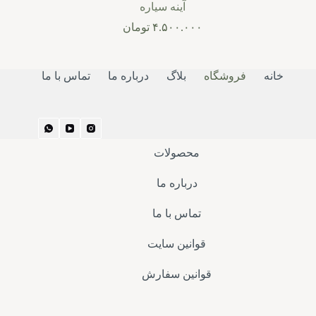
آینه سیاره
۴.۵۰۰.۰۰۰
تومان
خانه
فروشگاه
بلاگ
درباره ما
تماس با ما
محصولات
درباره ما
تماس با ما
قوانین سایت
قوانین سفارش