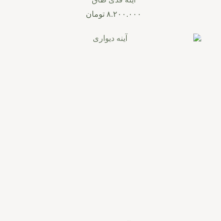
۸.۲۰۰.۰۰۰
تومان