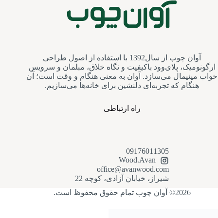
آوان چوب از سال1392 با استفاده از اصول طراحی
ارگونومیک، پلای‌وود باکیفیت و نگاه خلاق، مبلمان و سرویس‌
خواب مینیمال می‌سازد. آوان به معنی هنگام و وقت است؛ آن
هنگام که تجربه‌ای دلنشین برای خانه‌ها می‌سازیم.
راه ارتباطی
09176011305
Wood.Avan
office@avanwood.com
شیراز، خیابان آزادی، کوچه 22
2026© آوان چوب تمام حقوق محفوظ است.