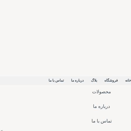
خانه
فروشگاه
بلاگ
درباره ما
تماس با ما
محصولات
درباره ما
تماس با ما