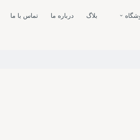
شگاه
بلاگ
درباره ما
تماس با ما