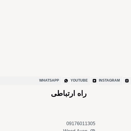
WHATSAPP
YOUTUBE
INSTAGRAM
راه ارتباطی
09176011305