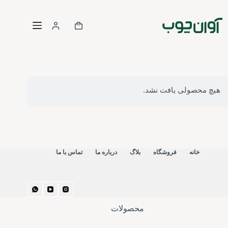
رش
ه
سبد
حتوا
خرید
هیچ محصولی یافت نشد.
خانه
فروشگاه
بلاگ
درباره ما
تماس با ما
محصولات