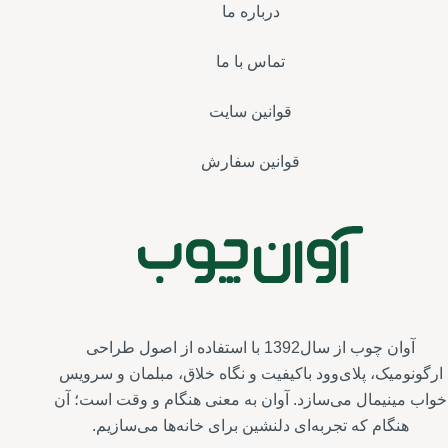
درباره ما
تماس با ما
قوانین سایت
قوانین سفارش
آوان چوب از سال1392 با استفاده از اصول طراحی
ارگونومیک، پلای‌وود باکیفیت و نگاه خلاق، مبلمان و سرویس‌
خواب مینیمال می‌سازد. آوان به معنی هنگام و وقت است؛ آن
هنگام که تجربه‌ای دلنشین برای خانه‌ها می‌سازیم.