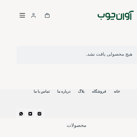
رش
ه
سبد
حتوا
خرید
هیچ محصولی یافت نشد.
خانه
فروشگاه
بلاگ
درباره ما
تماس با ما
محصولات