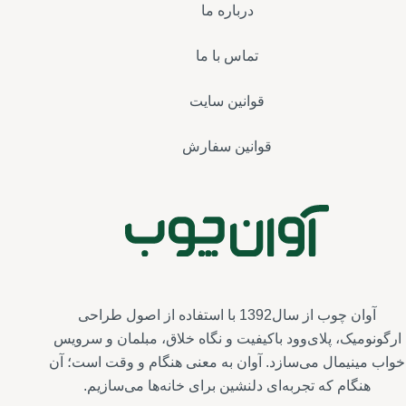
درباره ما
تماس با ما
قوانین سایت
قوانین سفارش
آوان چوب از سال1392 با استفاده از اصول طراحی
ارگونومیک، پلای‌وود باکیفیت و نگاه خلاق، مبلمان و سرویس‌
خواب مینیمال می‌سازد. آوان به معنی هنگام و وقت است؛ آن
هنگام که تجربه‌ای دلنشین برای خانه‌ها می‌سازیم.