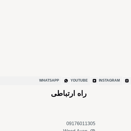
WHATSAPP
YOUTUBE
INSTAGRAM
راه ارتباطی
09176011305