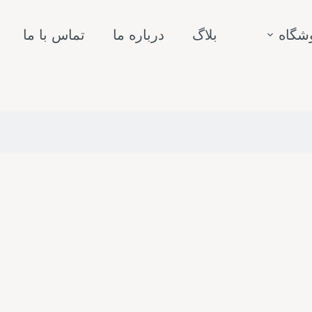
شگاه
بلاگ
درباره ما
تماس با ما