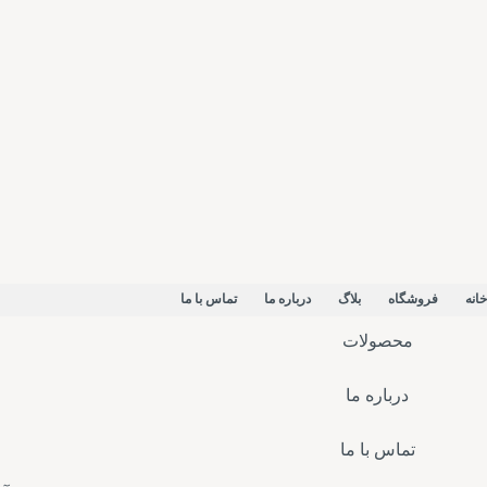
خانه
فروشگاه
بلاگ
درباره ما
تماس با ما
محصولات
درباره ما
تماس با ما