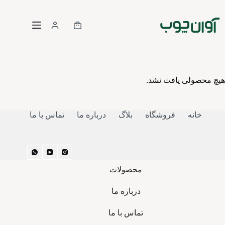
هیچ محصولی یافت نشد.
خانه
فروشگاه
بلاگ
درباره ما
تماس با ما
محصولات
درباره ما
تماس با ما