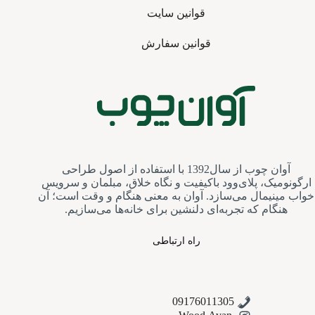
قوانین سایت
قوانین سفارش
آوان چوب از سال1392 با استفاده از اصول طراحی
ارگونومیک، پلای‌وود باکیفیت و نگاه خلاق، مبلمان و سرویس‌
خواب مینیمال می‌سازد. آوان به معنی هنگام و وقت است؛ آن
هنگام که تجربه‌ای دلنشین برای خانه‌ها می‌سازیم.
راه ارتباطی
09176011305