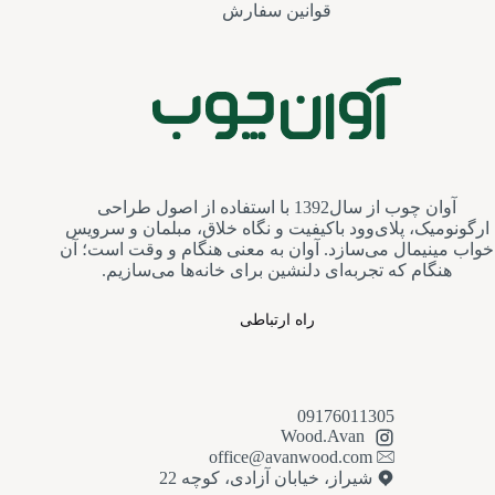
قوانین سفارش
آوان چوب از سال1392 با استفاده از اصول طراحی
ارگونومیک، پلای‌وود باکیفیت و نگاه خلاق، مبلمان و سرویس‌
خواب مینیمال می‌سازد. آوان به معنی هنگام و وقت است؛ آن
هنگام که تجربه‌ای دلنشین برای خانه‌ها می‌سازیم.
راه ارتباطی
09176011305
Wood.Avan
office@avanwood.com
شیراز، خیابان آزادی، کوچه 22