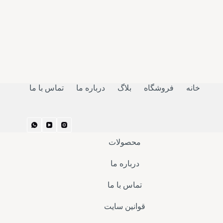
خانه
فروشگاه
بلاگ
درباره ما
تماس با ما
محصولات
درباره ما
تماس با ما
قوانین سایت