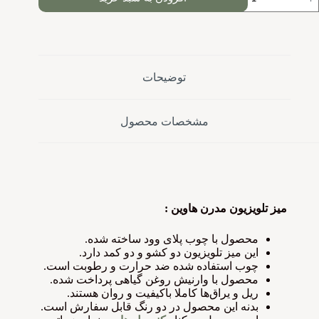
توضیحات
مشخصات محصول
میز تلویزیون مدرن هاوین :
محصول با چوب پلای وود ساخته شده.
این میز تلویزیون دو کشو و دو کمد دارد.
چوب استفاده شده ضد حرارت و رطوبت است.
محصول با وارنیش روغن گیاهی پرداخت شده.
ریل و یراق‌ها کاملا باکیفیت و روان هستند.
بدنه این محصول در دو رنگ قابل سفارش است.