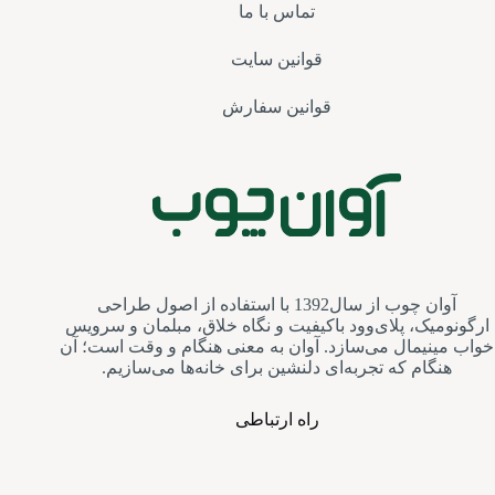
تماس با ما
قوانین سایت
قوانین سفارش
آوان چوب از سال1392 با استفاده از اصول طراحی
ارگونومیک، پلای‌وود باکیفیت و نگاه خلاق، مبلمان و سرویس‌
خواب مینیمال می‌سازد. آوان به معنی هنگام و وقت است؛ آن
هنگام که تجربه‌ای دلنشین برای خانه‌ها می‌سازیم.
راه ارتباطی