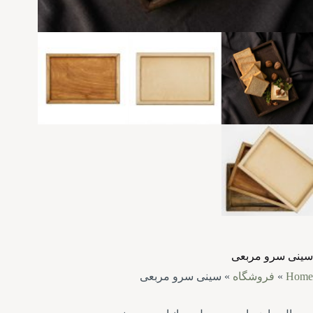
سینی سرو مربعی
Home
»
فروشگاه
»
سینی سرو مربعی