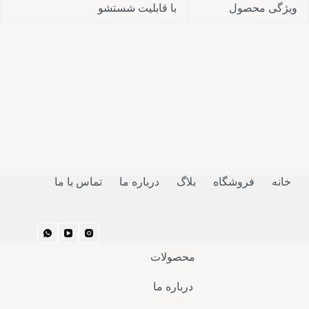
ویژگی محصول
با قابلیت شستشو
خانه
فروشگاه
بلاگ
درباره ما
تماس با ما
محصولات
درباره ما