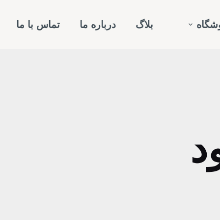
شگاه
بلاگ
درباره ما
تماس با ما
د