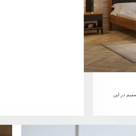
یم در این