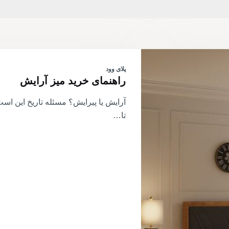
پلای وود
راهنمای خرید میز آرایش
آرایش یا پیرایش؟ مسئله تاریخ این اس
تا…