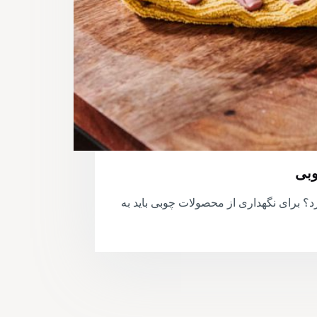
وبی
د؟ برای نگهداری از محصولات چوبی باید به