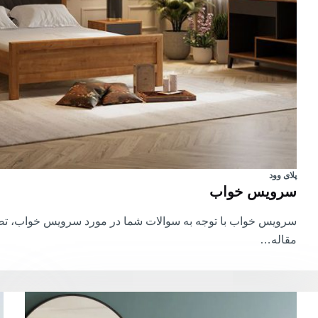
پلای وود
سرویس خواب
سرویس خواب با توجه به سوالات شما در مورد سرویس خواب، تصم
مقاله…