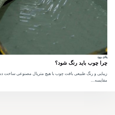
پلای وود
چرا چوب باید رنگ شود؟
زیبایی و رنگ‌ طبیعی بافت چوب با هیچ متریال مصنوعی ساخت د
مقایسه…