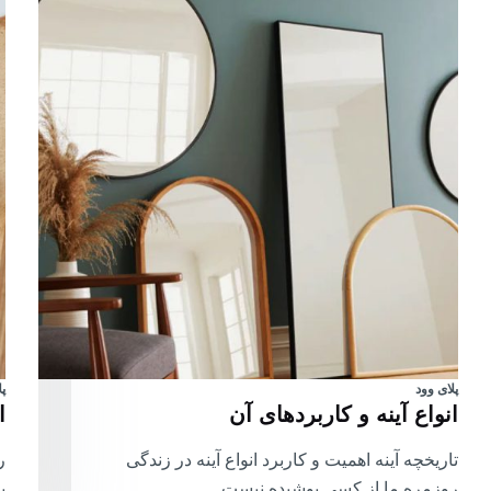
پلای وود
پ
انواع آینه و کاربردهای آن
ا
تاریخچه آینه اهمیت و کاربرد انواع آینه در زندگی
ر
روزمره ما از کسی پوشیده نیست.…
ی