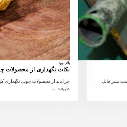
پلای وود
نکات نگهداری از محصولات چ
ست بشر قابل
چرا باید از محصولات چوبی نگهداری کر
طبیعت…