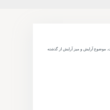
ت. موضوع آرایش و میز آرایش از گذشته